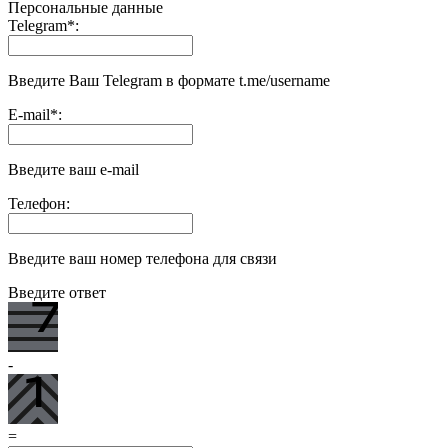
Персональные данные
Telegram
*
:
Введите Ваш Telegram в формате t.me/username
E-mail
*
:
Введите ваш e-mail
Телефон:
Введите ваш номер телефона для связи
Введите ответ
-
=