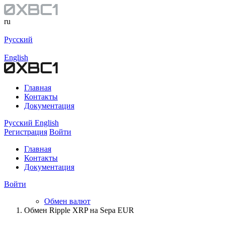
ru
Русский
English
Главная
Контакты
Документация
Русский
English
Регистрация
Войти
Главная
Контакты
Документация
Войти
Обмен валют
Обмен Ripple XRP на Sepa EUR