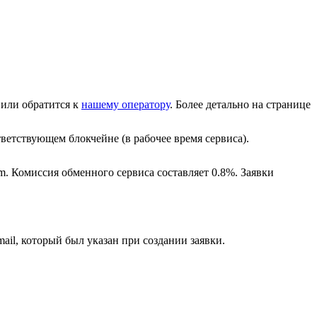
или обратится к
нашему оператору
. Более детально на странице
ветствующем блокчейне (в рабочее время сервиса).
m. Комиссия обменного сервиса составляет 0.8%. Заявки
ail, который был указан при создании заявки.