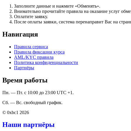
Заполните данные и нажмите «Обменять».
Внимательно прочитайте правила на оказание услуг обмен
Оплатите заявку.
После оплаты заявки, система перенаправит Вас на стран
Навигация
Правила сервиса
Правила фиксации курса
AML/KYC правила
Политика конфиденциальности
Партнёры
Время работы
Пн. — Пт. с 10:00 до 23:00 UTC +1.
Сб. — Вс. свободный график.
© 0xbc1 2026
Наши партнёры