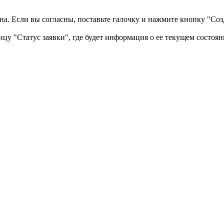
а. Если вы согласны, поставьте галочку и нажмите кнопку "Созд
ицу "Статус заявки", где будет информация о ее текущем состоян