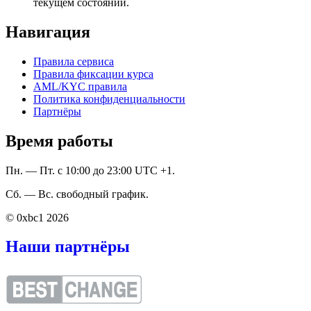
текущем состоянии.
Навигация
Правила сервиса
Правила фиксации курса
AML/KYC правила
Политика конфиденциальности
Партнёры
Время работы
Пн. — Пт. с 10:00 до 23:00 UTC +1.
Сб. — Вс. свободный график.
© 0xbc1 2026
Наши партнёры