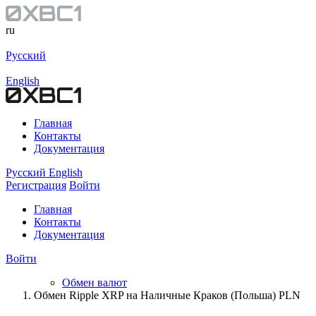
ru
Русский
English
Главная
Контакты
Документация
Русский
English
Регистрация
Войти
Главная
Контакты
Документация
Войти
Обмен валют
Обмен Ripple XRP на Наличные Краков (Польша) PLN