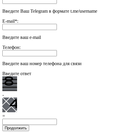
Введите Ваш Telegram в формате t.me/username
E-mail
*
:
Введите ваш e-mail
Телефон:
Введите ваш номер телефона для связи
Введите ответ
-
=