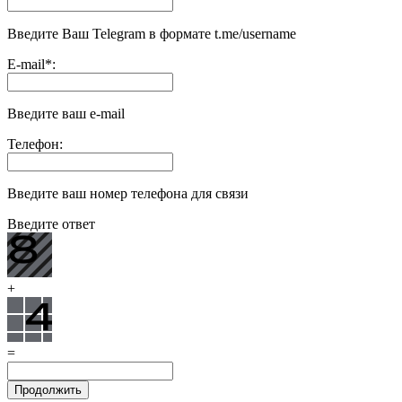
Введите Ваш Telegram в формате t.me/username
E-mail
*
:
Введите ваш e-mail
Телефон:
Введите ваш номер телефона для связи
Введите ответ
+
=