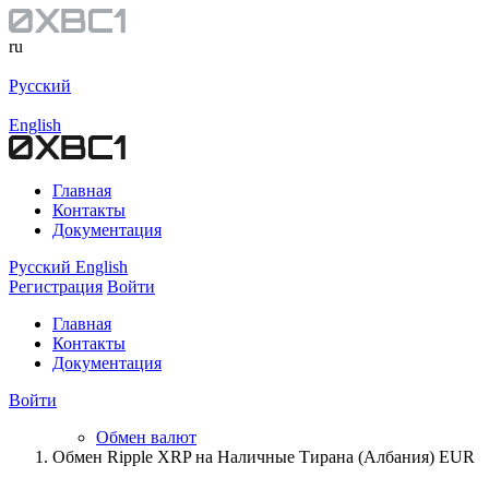
ru
Русский
English
Главная
Контакты
Документация
Русский
English
Регистрация
Войти
Главная
Контакты
Документация
Войти
Обмен валют
Обмен Ripple XRP на Наличные Тирана (Албания) EUR