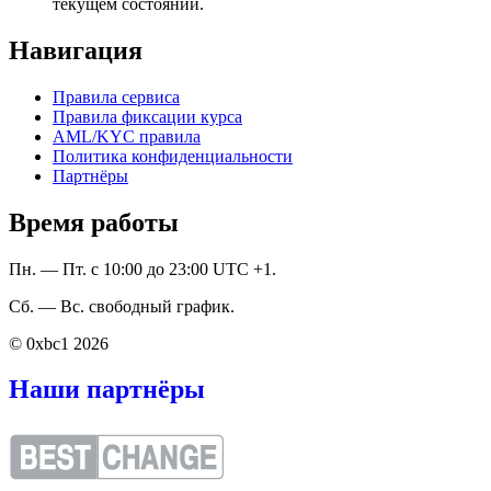
текущем состоянии.
Навигация
Правила сервиса
Правила фиксации курса
AML/KYC правила
Политика конфиденциальности
Партнёры
Время работы
Пн. — Пт. с 10:00 до 23:00 UTC +1.
Сб. — Вс. свободный график.
© 0xbc1 2026
Наши партнёры