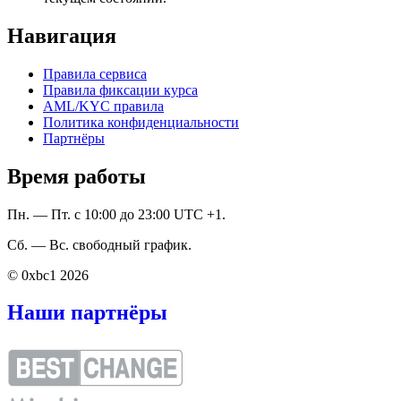
Навигация
Правила сервиса
Правила фиксации курса
AML/KYC правила
Политика конфиденциальности
Партнёры
Время работы
Пн. — Пт. с 10:00 до 23:00 UTC +1.
Сб. — Вс. свободный график.
© 0xbc1 2026
Наши партнёры