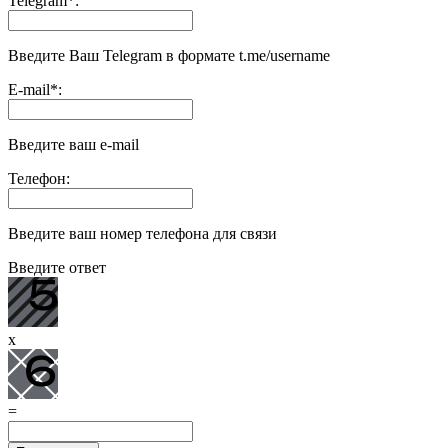
Telegram
*
:
Введите Ваш Telegram в формате t.me/username
E-mail
*
:
Введите ваш e-mail
Телефон:
Введите ваш номер телефона для связи
Введите ответ
x
=