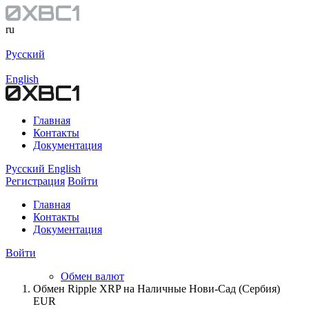
ru
Русский
English
Главная
Контакты
Документация
Русский
English
Регистрация
Войти
Главная
Контакты
Документация
Войти
Обмен валют
Обмен Ripple XRP на Наличные Нови-Сад (Сербия)
EUR