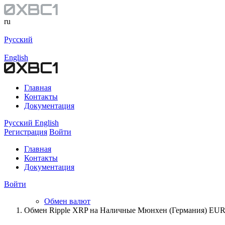
ru
Русский
English
Главная
Контакты
Документация
Русский
English
Регистрация
Войти
Главная
Контакты
Документация
Войти
Обмен валют
Обмен Ripple XRP на Наличные Мюнхен (Германия) EU