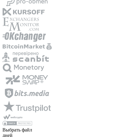
Выбрать файл
дней