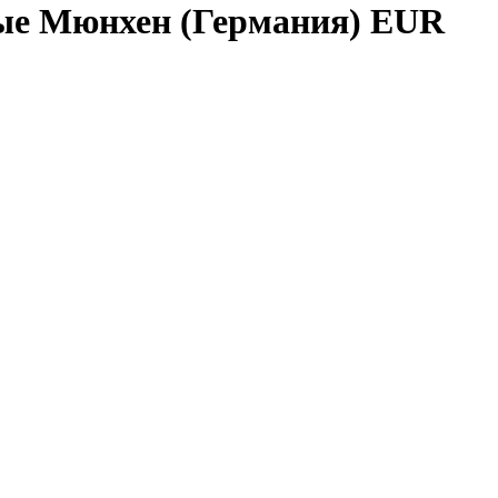
ые Мюнхен (Германия) EUR