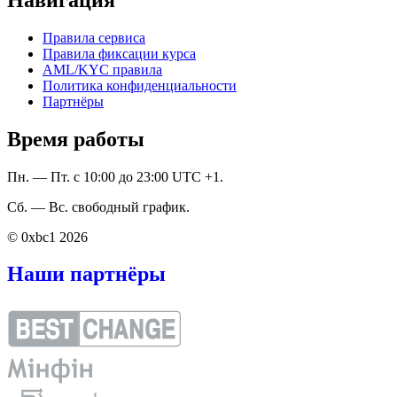
Правила сервиса
Правила фиксации курса
AML/KYC правила
Политика конфиденциальности
Партнёры
Время работы
Пн. — Пт. с 10:00 до 23:00 UTC +1.
Сб. — Вс. свободный график.
© 0xbc1 2026
Наши партнёры