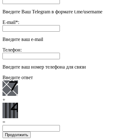
Введите Ваш Telegram в формате t.me/username
E-mail
*
:
Введите ваш e-mail
Телефон:
Введите ваш номер телефона для связи
Введите ответ
+
=