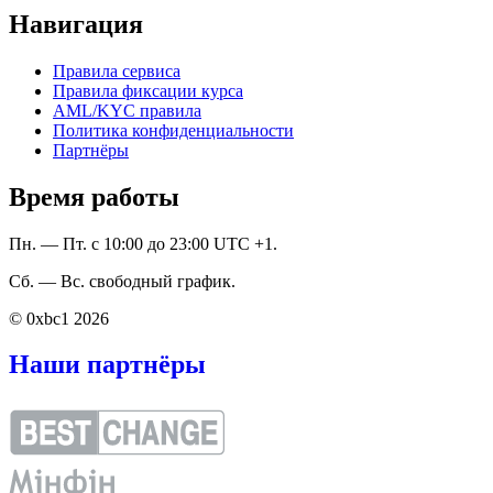
Навигация
Правила сервиса
Правила фиксации курса
AML/KYC правила
Политика конфиденциальности
Партнёры
Время работы
Пн. — Пт. с 10:00 до 23:00 UTC +1.
Сб. — Вс. свободный график.
© 0xbc1 2026
Наши партнёры