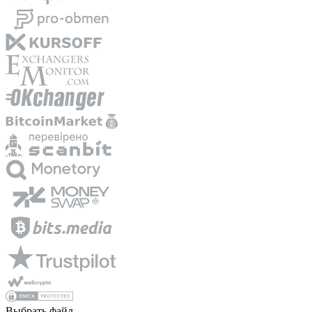
Выбрать файл