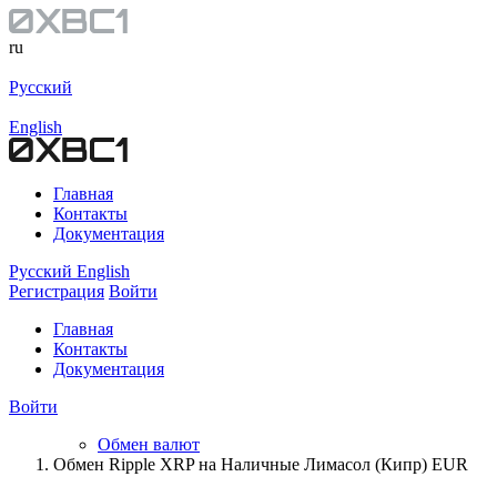
ru
Русский
English
Главная
Контакты
Документация
Русский
English
Регистрация
Войти
Главная
Контакты
Документация
Войти
Обмен валют
Обмен Ripple XRP на Наличные Лимасол (Кипр) EUR