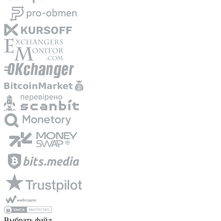
Выбрать файл