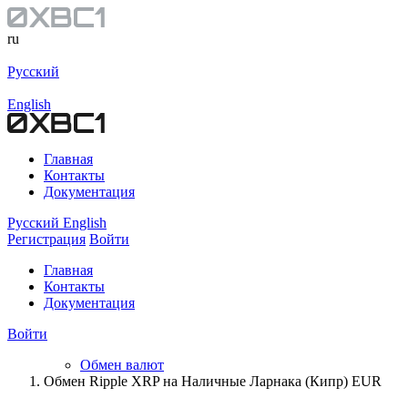
ru
Русский
English
Главная
Контакты
Документация
Русский
English
Регистрация
Войти
Главная
Контакты
Документация
Войти
Обмен валют
Обмен Ripple XRP на Наличные Ларнака (Кипр) EUR