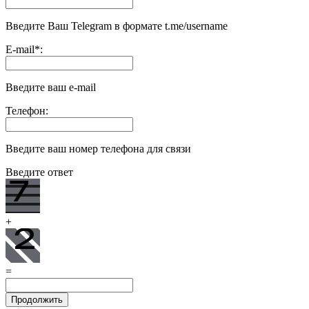
Введите Ваш Telegram в формате t.me/username
E-mail
*
:
Введите ваш e-mail
Телефон:
Введите ваш номер телефона для связи
Введите ответ
+
=