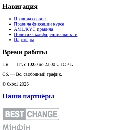
Навигация
Правила сервиса
Правила фиксации курса
AML/KYC правила
Политика конфиденциальности
Партнёры
Время работы
Пн. — Пт. с 10:00 до 23:00 UTC +1.
Сб. — Вс. свободный график.
© 0xbc1 2026
Наши партнёры