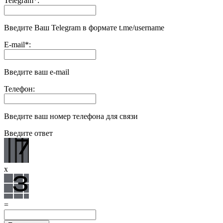
Telegram
*
:
Введите Ваш Telegram в формате t.me/username
E-mail
*
:
Введите ваш e-mail
Телефон:
Введите ваш номер телефона для связи
Введите ответ
x
=