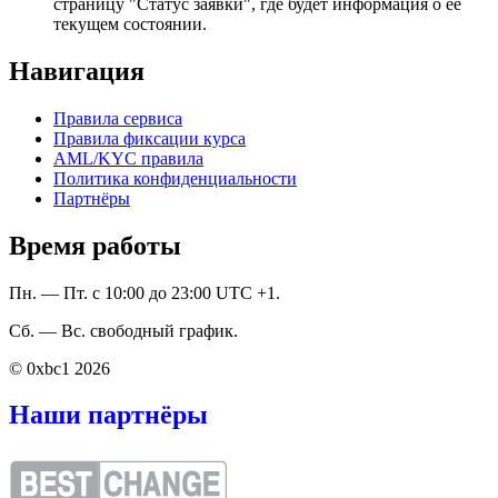
страницу "Статус заявки", где будет информация о ее
текущем состоянии.
Навигация
Правила сервиса
Правила фиксации курса
AML/KYC правила
Политика конфиденциальности
Партнёры
Время работы
Пн. — Пт. с 10:00 до 23:00 UTC +1.
Сб. — Вс. свободный график.
© 0xbc1 2026
Наши партнёры