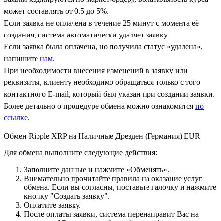
может составлять от 0.5 до 5%.
Если заявка не оплачена в течение 25 минут с момента её
создания, система автоматически удаляет заявку.
Если заявка была оплачена, но получила статус «удалена»,
напишите
нам
.
При необходимости внесения изменений в заявку или
реквизиты, клиенту необходимо обращаться только с того
контактного Е-mail, который был указан при создании заявки.
Более детально о процедуре обмена можно ознакомится
по
ссылке
.
Обмен Ripple XRP на Наличные Дрезден (Германия) EUR
Для обмена выполните следующие действия:
Заполните данные и нажмите «Обменять».
Внимательно прочитайте правила на оказание услуг
обмена. Если вы согласны, поставьте галочку и нажмите
кнопку "Создать заявку".
Оплатите заявку.
После оплаты заявки, система перенаправит Вас на