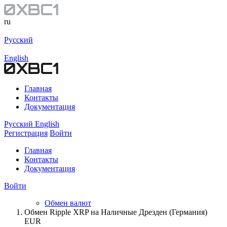
ru
Русский
English
Главная
Контакты
Документация
Русский
English
Регистрация
Войти
Главная
Контакты
Документация
Войти
Обмен валют
Обмен Ripple XRP на Наличные Дрезден (Германия)
EUR