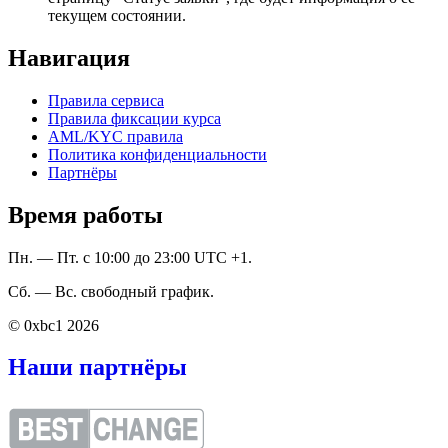
текущем состоянии.
Навигация
Правила сервиса
Правила фиксации курса
AML/KYC правила
Политика конфиденциальности
Партнёры
Время работы
Пн. — Пт. с 10:00 до 23:00 UTC +1.
Сб. — Вс. свободный график.
© 0xbc1 2026
Наши партнёры