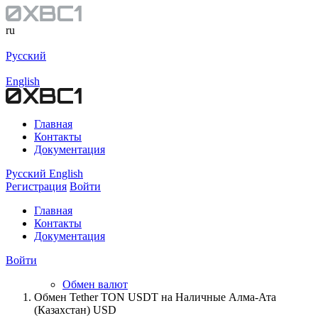
ru
Русский
English
Главная
Контакты
Документация
Русский
English
Регистрация
Войти
Главная
Контакты
Документация
Войти
Обмен валют
Обмен Tether TON USDT на Наличные Алма-Ата
(Казахстан) USD