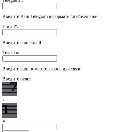
Telegram
*
:
Введите Ваш Telegram в формате t.me/username
E-mail
*
:
Введите ваш e-mail
Телефон:
Введите ваш номер телефона для связи
Введите ответ
+
=