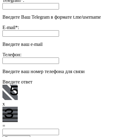
Telegram
*
:
Введите Ваш Telegram в формате t.me/username
E-mail
*
:
Введите ваш e-mail
Телефон:
Введите ваш номер телефона для связи
Введите ответ
x
=