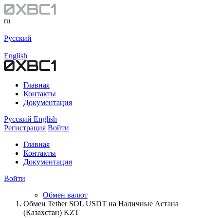
ru
Русский
English
Главная
Контакты
Документация
Русский
English
Регистрация
Войти
Главная
Контакты
Документация
Войти
Обмен валют
Обмен Tether SOL USDT на Наличные Астана
(Казахстан) KZT