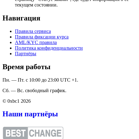
текущем состоянии.
Навигация
Правила сервиса
Правила фиксации курса
AML/KYC правила
Политика конфиденциальности
Партнёры
Время работы
Пн. — Пт. с 10:00 до 23:00 UTC +1.
Сб. — Вс. свободный график.
© 0xbc1 2026
Наши партнёры