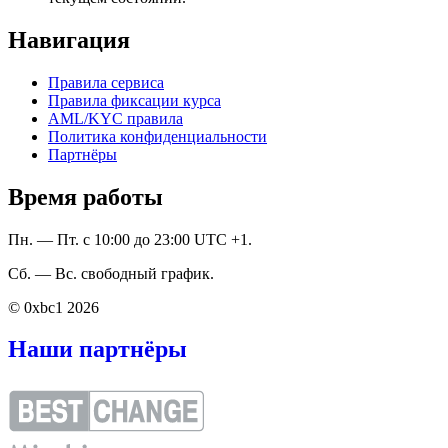
Навигация
Правила сервиса
Правила фиксации курса
AML/KYC правила
Политика конфиденциальности
Партнёры
Время работы
Пн. — Пт. с 10:00 до 23:00 UTC +1.
Сб. — Вс. свободный график.
© 0xbc1 2026
Наши партнёры