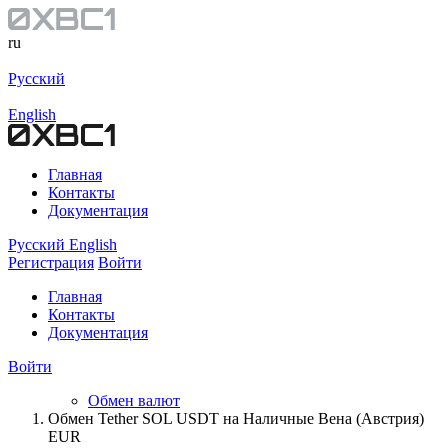
ru
Русский
English
Главная
Контакты
Документация
Русский
English
Регистрация
Войти
Главная
Контакты
Документация
Войти
Обмен валют
Обмен Tether SOL USDT на Наличные Вена (Австрия)
EUR