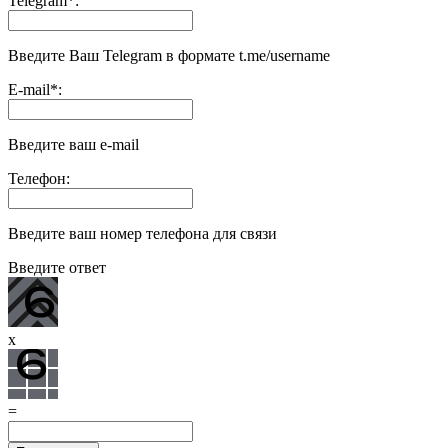
Telegram
*
:
Введите Ваш Telegram в формате t.me/username
E-mail
*
:
Введите ваш e-mail
Телефон:
Введите ваш номер телефона для связи
Введите ответ
x
=