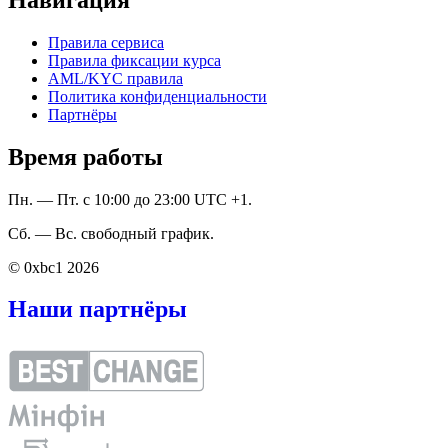
Правила сервиса
Правила фиксации курса
AML/KYC правила
Политика конфиденциальности
Партнёры
Время работы
Пн. — Пт. с 10:00 до 23:00 UTC +1.
Сб. — Вс. свободный график.
© 0xbc1 2026
Наши партнёры