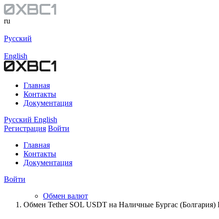
ru
Русский
English
Главная
Контакты
Документация
Русский
English
Регистрация
Войти
Главная
Контакты
Документация
Войти
Обмен валют
Обмен Tether SOL USDT на Наличные Бургас (Болгария)