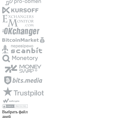
Выбрать файл
дней