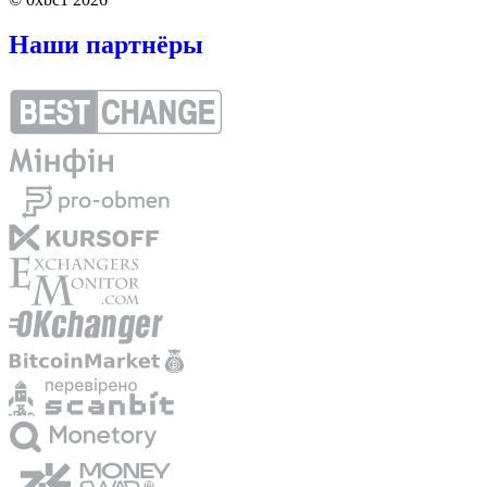
Наши партнёры