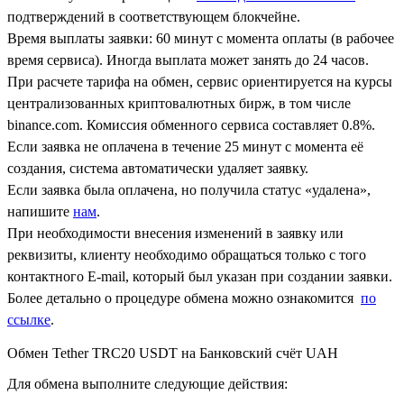
подтверждений в соответствующем блокчейне.
Время выплаты заявки: 60 минут с момента оплаты (в рабочее
время сервиса). Иногда выплата может занять до 24 часов.
При расчете тарифа на обмен, сервис ориентируется на курсы
централизованных криптовалютных бирж, в том числе
binance.com. Комиссия обменного сервиса составляет 0.8%.
Если заявка не оплачена в течение 25 минут с момента её
создания, система автоматически удаляет заявку.
Если заявка была оплачена, но получила статус «удалена»,
напишите
нам
.
При необходимости внесения изменений в заявку или
реквизиты, клиенту необходимо обращаться только с того
контактного Е-mail, который был указан при создании заявки.
Более детально о процедуре обмена можно ознакомится
по
ссылке
.
Обмен Tether TRC20 USDT на Банковский счёт UAH
Для обмена выполните следующие действия: