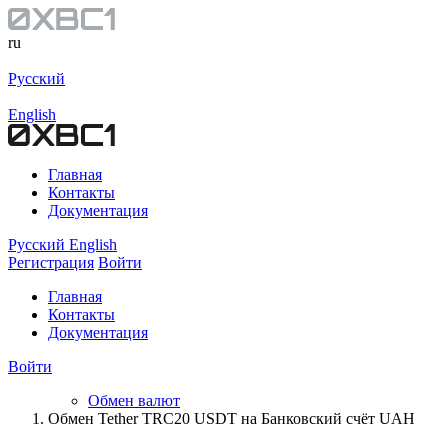
ru
Русский
English
Главная
Контакты
Документация
Русский
English
Регистрация
Войти
Главная
Контакты
Документация
Войти
Обмен валют
Обмен Tether TRC20 USDT на Банковский счёт UAH