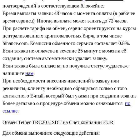
подтверждений в соответствующем блокчейне.
Время выплаты заявки: 48 часов с момента оплаты (в рабочее
время сервиса). Иногда выплата может занять до 72 часов.
При расчете тарифа на обмен, сервис ориентируется на курсы
централизованных криптовалютных бирж, в том числе
binance.com. Комиссия обменного сервиса составляет 0.8%.
Если заявка не оплачена в течение 25 минут с момента её
создания, система автоматически удаляет заявку.
Если заявка была оплачена, но получила статус «удалена»,
напишите
нам
.
При необходимости внесения изменений в заявку или
реквизиты, клиенту необходимо обращаться только с того
контактного Е-mail, который был указан при создании заявки.
Более детально о процедуре обмена можно ознакомится
по
ссылке
.
Обмен Tether TRC20 USDT на Счет компании EUR
Для обмена выполните следующие действия: