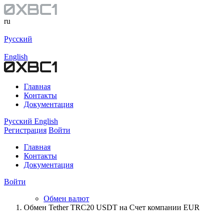
ru
Русский
English
Главная
Контакты
Документация
Русский
English
Регистрация
Войти
Главная
Контакты
Документация
Войти
Обмен валют
Обмен Tether TRC20 USDT на Счет компании EUR