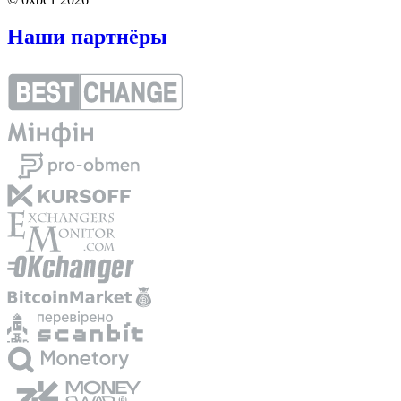
Наши партнёры