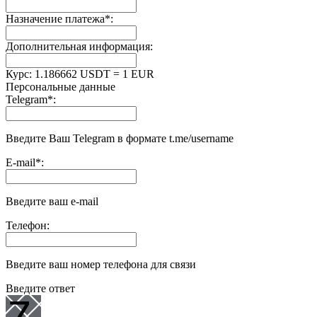
Назначение платежа
*
:
Дополнительная информация:
Курс:
1.186662 USDT = 1 EUR
Персональные данные
Telegram
*
:
Введите Ваш Telegram в формате t.me/username
E-mail
*
:
Введите ваш e-mail
Телефон:
Введите ваш номер телефона для связи
Введите ответ