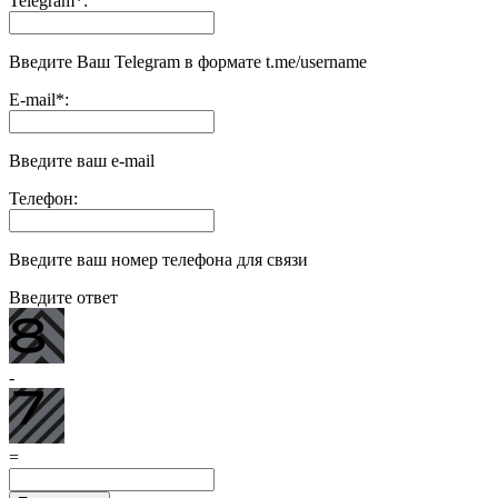
Telegram
*
:
Введите Ваш Telegram в формате t.me/username
E-mail
*
:
Введите ваш e-mail
Телефон:
Введите ваш номер телефона для связи
Введите ответ
-
=