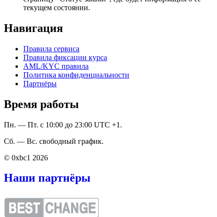
текущем состоянии.
Навигация
Правила сервиса
Правила фиксации курса
AML/KYC правила
Политика конфиденциальности
Партнёры
Время работы
Пн. — Пт. с 10:00 до 23:00 UTC +1.
Сб. — Вс. свободный график.
© 0xbc1 2026
Наши партнёры