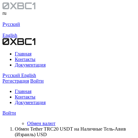
ru
Русский
English
Главная
Контакты
Документация
Русский
English
Регистрация
Войти
Главная
Контакты
Документация
Войти
Обмен валют
Обмен Tether TRC20 USDT на Наличные Тель-Авив
(Израиль) USD