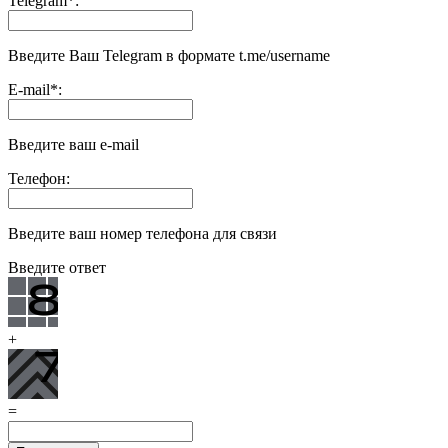
Telegram
*
:
Введите Ваш Telegram в формате t.me/username
E-mail
*
:
Введите ваш e-mail
Телефон:
Введите ваш номер телефона для связи
Введите ответ
+
=