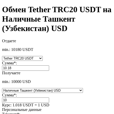
Обмен Tether TRC20 USDT на
Наличные Ташкент
(Узбекистан) USD
Отдаете
min.: 10180 USDT
Сумма
*
:
Получаете
min.: 10000 USD
Сумма
*
:
Курс:
1.018 USDT = 1 USD
Персональные данные