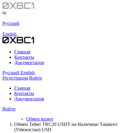
ru
Русский
English
Главная
Контакты
Документация
Русский
English
Регистрация
Войти
Главная
Контакты
Документация
Войти
Обмен валют
Обмен Tether TRC20 USDT на Наличные Ташкент
(Узбекистан) USD