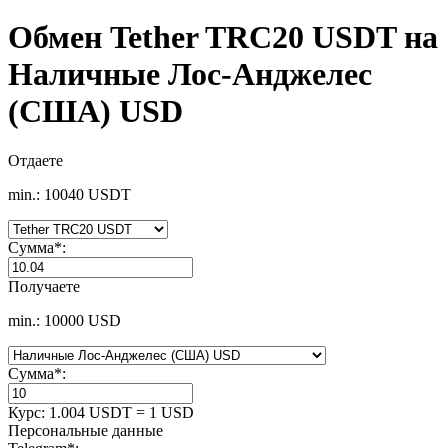
Обмен Tether TRC20 USDT на
Наличные Лос-Анджелес
(США) USD
Отдаете
min.: 10040 USDT
Сумма
*
:
Получаете
min.: 10000 USD
Сумма
*
:
Курс:
1.004 USDT = 1 USD
Персональные данные