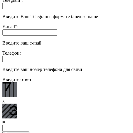
Telegram
*
:
Введите Ваш Telegram в формате t.me/username
E-mail
*
:
Введите ваш e-mail
Телефон:
Введите ваш номер телефона для связи
Введите ответ
x
=