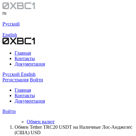
ru
Русский
English
Главная
Контакты
Документация
Русский
English
Регистрация
Войти
Главная
Контакты
Документация
Войти
Обмен валют
Обмен Tether TRC20 USDT на Наличные Лос-Анджелес
(США) USD