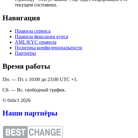
текущем состоянии.
Навигация
Правила сервиса
Правила фиксации курса
AML/KYC правила
Политика конфиденциальности
Партнёры
Время работы
Пн. — Пт. с 10:00 до 23:00 UTC +1.
Сб. — Вс. свободный график.
© 0xbc1 2026
Наши партнёры