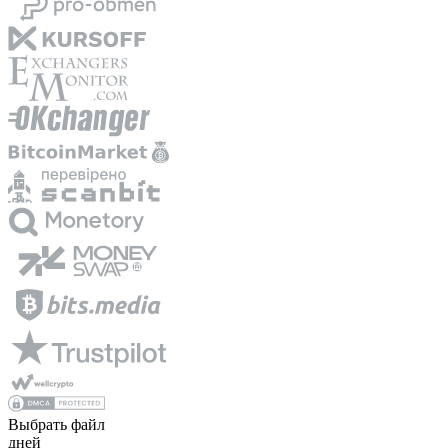
Выбрать файл
дней