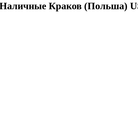
 Наличные Краков (Польша) 