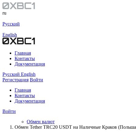
ru
Русский
English
Главная
Контакты
Документация
Русский
English
Регистрация
Войти
Главная
Контакты
Документация
Войти
Обмен валют
Обмен Tether TRC20 USDT на Наличные Краков (Польш