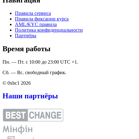
Правила сервиса
Правила фиксации курса
AML/KYC правила
Политика конфиденциальности
Партнёры
Время работы
Пн. — Пт. с 10:00 до 23:00 UTC +1.
Сб. — Вс. свободный график.
© 0xbc1 2026
Наши партнёры