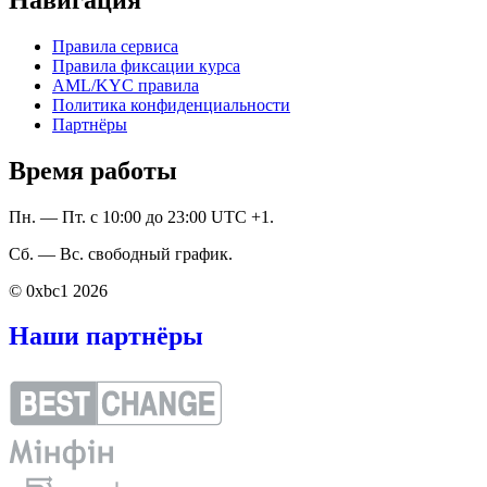
Правила сервиса
Правила фиксации курса
AML/KYC правила
Политика конфиденциальности
Партнёры
Время работы
Пн. — Пт. с 10:00 до 23:00 UTC +1.
Сб. — Вс. свободный график.
© 0xbc1 2026
Наши партнёры