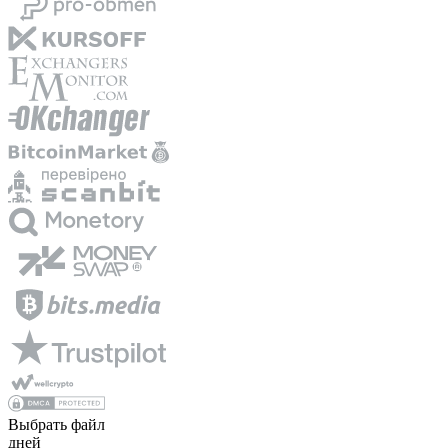
Выбрать файл
дней