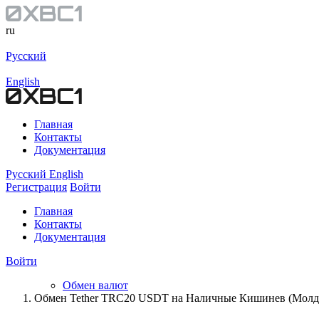
ru
Русский
English
Главная
Контакты
Документация
Русский
English
Регистрация
Войти
Главная
Контакты
Документация
Войти
Обмен валют
Обмен Tether TRC20 USDT на Наличные Кишинев (Молд