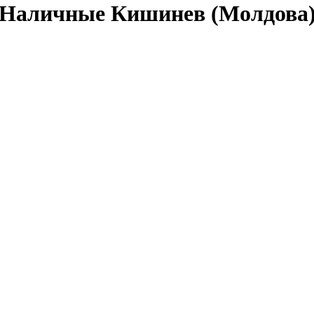
 Наличные Кишинев (Молдова