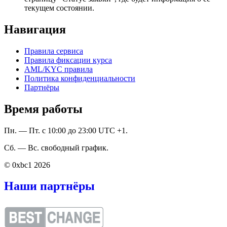
текущем состоянии.
Навигация
Правила сервиса
Правила фиксации курса
AML/KYC правила
Политика конфиденциальности
Партнёры
Время работы
Пн. — Пт. с 10:00 до 23:00 UTC +1.
Сб. — Вс. свободный график.
© 0xbc1 2026
Наши партнёры