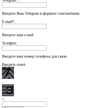
Telegram
*
:
Введите Ваш Telegram в формате t.me/username
E-mail
*
:
Введите ваш e-mail
Телефон:
Введите ваш номер телефона для связи
Введите ответ
-
=