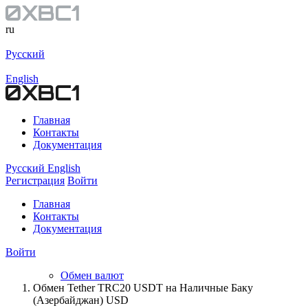
ru
Русский
English
Главная
Контакты
Документация
Русский
English
Регистрация
Войти
Главная
Контакты
Документация
Войти
Обмен валют
Обмен Tether TRC20 USDT на Наличные Баку
(Азербайджан) USD