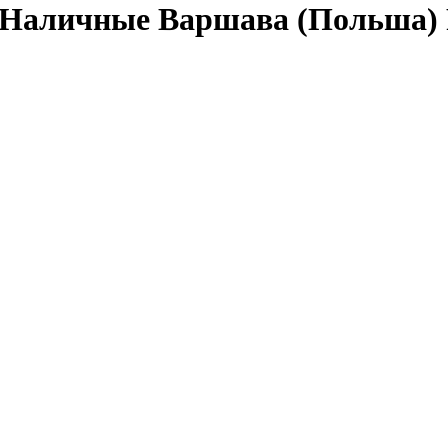
а Наличные Варшава (Польша)