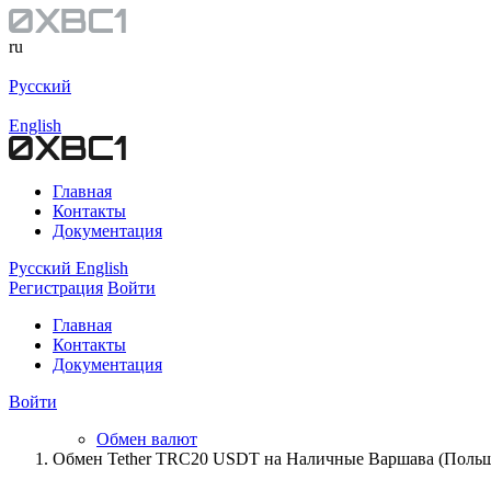
ru
Русский
English
Главная
Контакты
Документация
Русский
English
Регистрация
Войти
Главная
Контакты
Документация
Войти
Обмен валют
Обмен Tether TRC20 USDT на Наличные Варшава (Поль