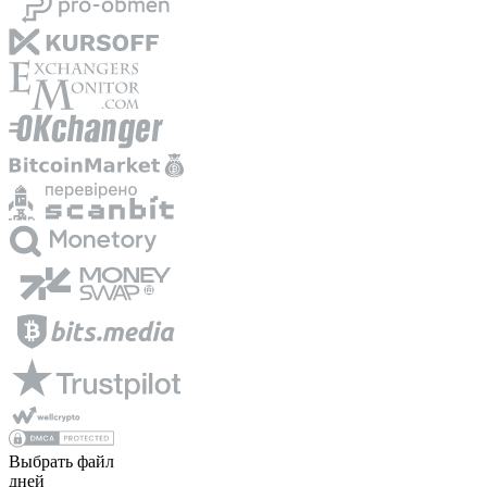
Выбрать файл
дней