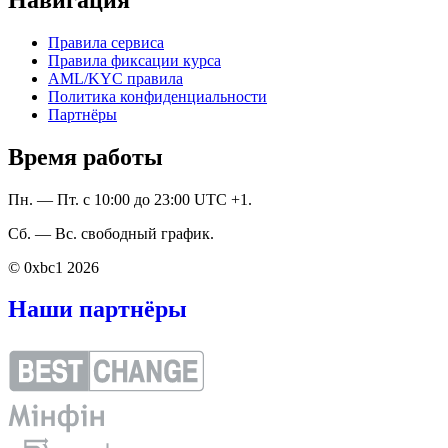
Правила сервиса
Правила фиксации курса
AML/KYC правила
Политика конфиденциальности
Партнёры
Время работы
Пн. — Пт. с 10:00 до 23:00 UTC +1.
Сб. — Вс. свободный график.
© 0xbc1 2026
Наши партнёры