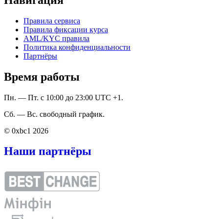
Правила сервиса
Правила фиксации курса
AML/KYC правила
Политика конфиденциальности
Партнёры
Время работы
Пн. — Пт. с 10:00 до 23:00 UTC +1.
Сб. — Вс. свободный график.
© 0xbc1 2026
Наши партнёры