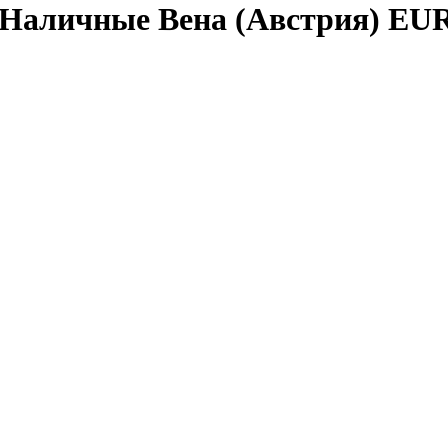
 Наличные Вена (Австрия) EU