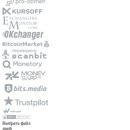
Выбрать файл
дней