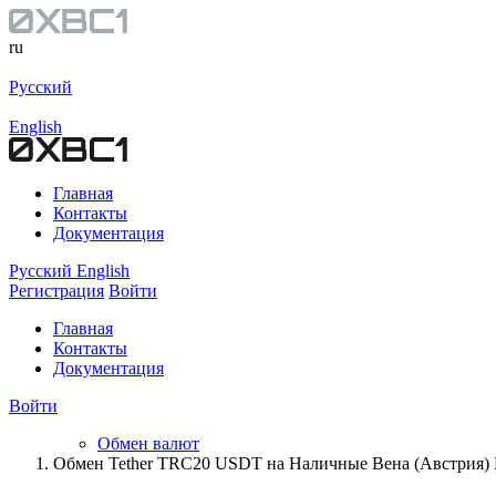
ru
Русский
English
Главная
Контакты
Документация
Русский
English
Регистрация
Войти
Главная
Контакты
Документация
Войти
Обмен валют
Обмен Tether TRC20 USDT на Наличные Вена (Австрия)