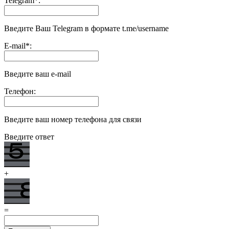
Telegram
*
:
Введите Ваш Telegram в формате t.me/username
E-mail
*
:
Введите ваш e-mail
Телефон:
Введите ваш номер телефона для связи
Введите ответ
+
=