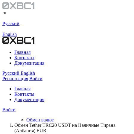
ru
Русский
English
Главная
Контакты
Документация
Русский
English
Регистрация
Войти
Главная
Контакты
Документация
Войти
Обмен валют
Обмен Tether TRC20 USDT на Наличные Тирана
(Албания) EUR