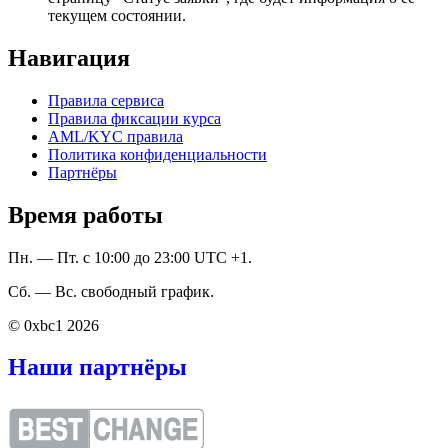
текущем состоянии.
Навигация
Правила сервиса
Правила фиксации курса
AML/KYC правила
Политика конфиденциальности
Партнёры
Время работы
Пн. — Пт. с 10:00 до 23:00 UTC +1.
Сб. — Вс. свободный график.
© 0xbc1 2026
Наши партнёры