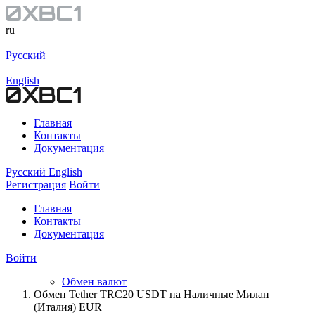
ru
Русский
English
Главная
Контакты
Документация
Русский
English
Регистрация
Войти
Главная
Контакты
Документация
Войти
Обмен валют
Обмен Tether TRC20 USDT на Наличные Милан
(Италия) EUR