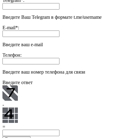
Telegram
*
:
Введите Ваш Telegram в формате t.me/username
E-mail
*
:
Введите ваш e-mail
Телефон:
Введите ваш номер телефона для связи
Введите ответ
-
=