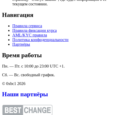
текущем состоянии.
Навигация
Правила сервиса
Правила фиксации курса
AML/KYC правила
Политика конфиденциальности
Партнёры
Время работы
Пн. — Пт. с 10:00 до 23:00 UTC +1.
Сб. — Вс. свободный график.
© 0xbc1 2026
Наши партнёры