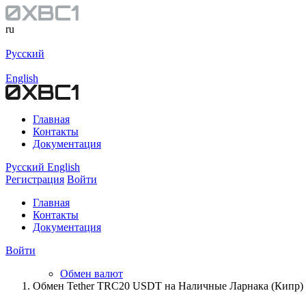
ru
Русский
English
Главная
Контакты
Документация
Русский
English
Регистрация
Войти
Главная
Контакты
Документация
Войти
Обмен валют
Обмен Tether TRC20 USDT на Наличные Ларнака (Кипр