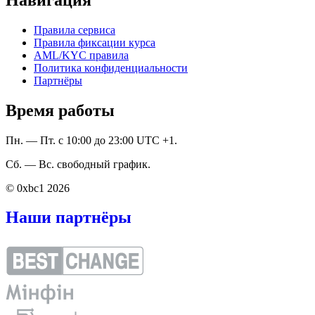
Правила сервиса
Правила фиксации курса
AML/KYC правила
Политика конфиденциальности
Партнёры
Время работы
Пн. — Пт. с 10:00 до 23:00 UTC +1.
Сб. — Вс. свободный график.
© 0xbc1 2026
Наши партнёры