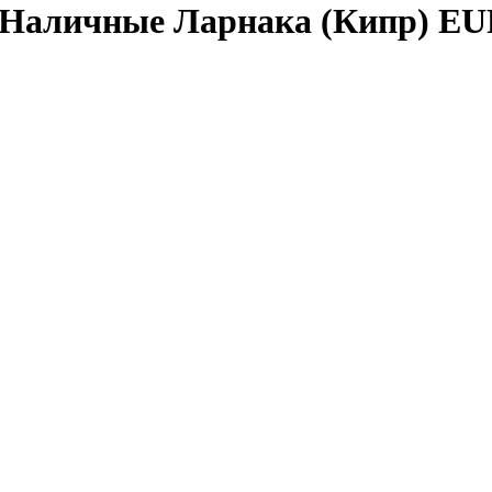
 Наличные Ларнака (Кипр) E