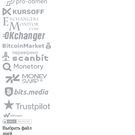
Выбрать файл
дней