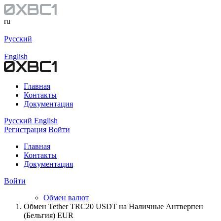
ru
Русский
English
Главная
Контакты
Документация
Русский
English
Регистрация
Войти
Главная
Контакты
Документация
Войти
Обмен валют
Обмен Tether TRC20 USDT на Наличные Антверпен
(Бельгия) EUR