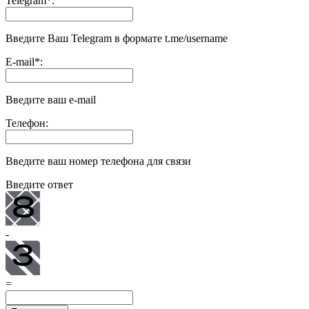
Telegram
*
:
Введите Ваш Telegram в формате t.me/username
E-mail
*
:
Введите ваш e-mail
Телефон:
Введите ваш номер телефона для связи
Введите ответ
-
=