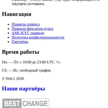
текущем состоянии.
Навигация
Правила сервиса
Правила фиксации курса
AML/KYC правила
Политика конфиденциальности
Партнёры
Время работы
Пн. — Пт. с 10:00 до 23:00 UTC +1.
Сб. — Вс. свободный график.
© 0xbc1 2026
Наши партнёры