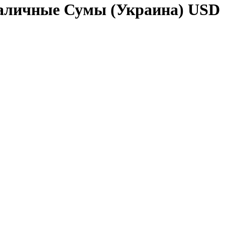
аличные Сумы (Украина) USD