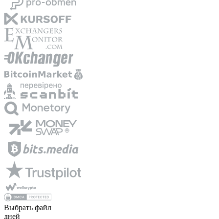
Выбрать файл
дней