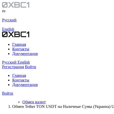
ru
Русский
English
Главная
Контакты
Документация
Русский
English
Регистрация
Войти
Главная
Контакты
Документация
Войти
Обмен валют
Обмен Tether TON USDT на Наличные Сумы (Украина) 