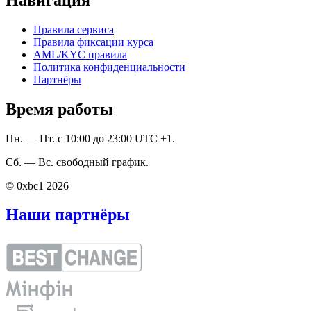
Правила сервиса
Правила фиксации курса
AML/KYC правила
Политика конфиденциальности
Партнёры
Время работы
Пн. — Пт. с 10:00 до 23:00 UTC +1.
Сб. — Вс. свободный график.
© 0xbc1 2026
Наши партнёры