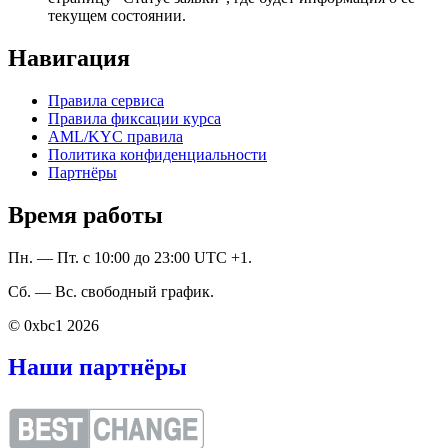
текущем состоянии.
Навигация
Правила сервиса
Правила фиксации курса
AML/KYC правила
Политика конфиденциальности
Партнёры
Время работы
Пн. — Пт. с 10:00 до 23:00 UTC +1.
Сб. — Вс. свободный график.
© 0xbc1 2026
Наши партнёры