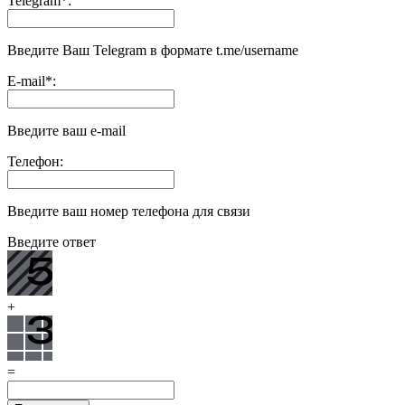
Telegram
*
:
Введите Ваш Telegram в формате t.me/username
E-mail
*
:
Введите ваш e-mail
Телефон:
Введите ваш номер телефона для связи
Введите ответ
+
=