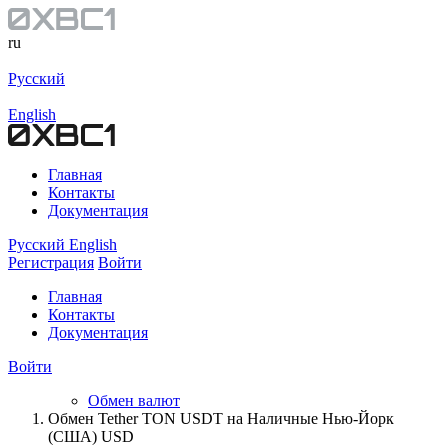
ru
Русский
English
Главная
Контакты
Документация
Русский
English
Регистрация
Войти
Главная
Контакты
Документация
Войти
Обмен валют
Обмен Tether TON USDT на Наличные Нью-Йорк
(США) USD