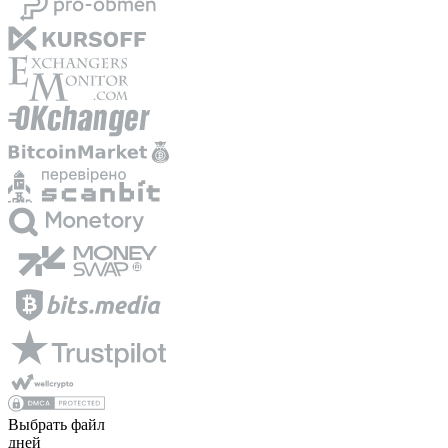
Выбрать файл
дней