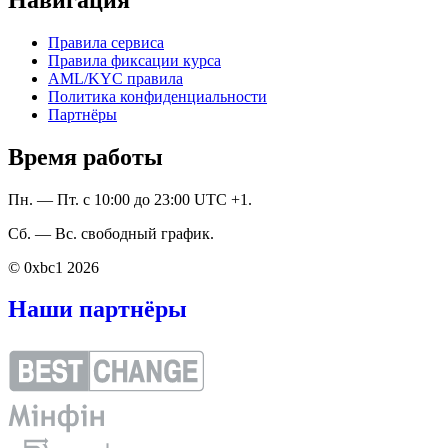
Правила сервиса
Правила фиксации курса
AML/KYC правила
Политика конфиденциальности
Партнёры
Время работы
Пн. — Пт. с 10:00 до 23:00 UTC +1.
Сб. — Вс. свободный график.
© 0xbc1 2026
Наши партнёры