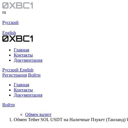
ru
Русский
English
Главная
Контакты
Документация
Русский
English
Регистрация
Войти
Главная
Контакты
Документация
Войти
Обмен валют
Обмен Tether SOL USDT на Наличные Пхукет (Таиланд)