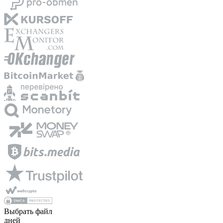
Выбрать файл
дней