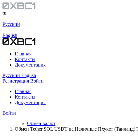
ru
Русский
English
Главная
Контакты
Документация
Русский
English
Регистрация
Войти
Главная
Контакты
Документация
Войти
Обмен валют
Обмен Tether SOL USDT на Наличные Пхукет (Таиланд)