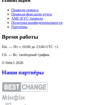
Правила сервиса
Правила фиксации курса
AML/KYC правила
Политика конфиденциальности
Партнёры
Время работы
Пн. — Пт. с 10:00 до 23:00 UTC +1.
Сб. — Вс. свободный график.
© 0xbc1 2026
Наши партнёры