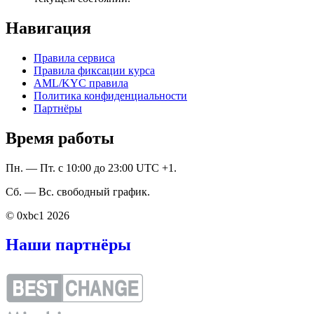
Навигация
Правила сервиса
Правила фиксации курса
AML/KYC правила
Политика конфиденциальности
Партнёры
Время работы
Пн. — Пт. с 10:00 до 23:00 UTC +1.
Сб. — Вс. свободный график.
© 0xbc1 2026
Наши партнёры