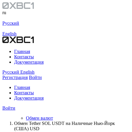
ru
Русский
English
Главная
Контакты
Документация
Русский
English
Регистрация
Войти
Главная
Контакты
Документация
Войти
Обмен валют
Обмен Tether SOL USDT на Наличные Нью-Йорк
(США) USD