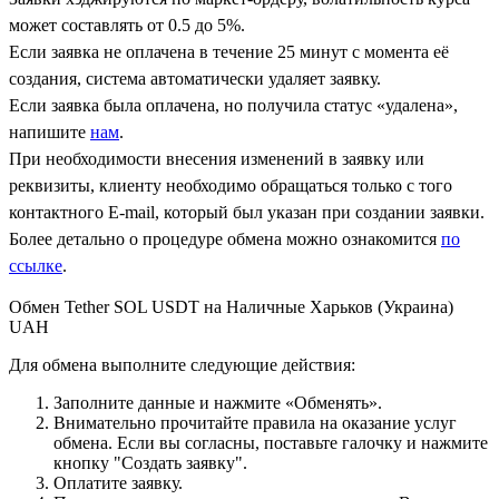
может составлять от 0.5 до 5%.
Если заявка не оплачена в течение 25 минут с момента её
создания, система автоматически удаляет заявку.
Если заявка была оплачена, но получила статус «удалена»,
напишите
нам
.
При необходимости внесения изменений в заявку или
реквизиты, клиенту необходимо обращаться только с того
контактного Е-mail, который был указан при создании заявки.
Более детально о процедуре обмена можно ознакомится
по
ссылке
.
Обмен Tether SOL USDT на Наличные Харьков (Украина)
UAH
Для обмена выполните следующие действия:
Заполните данные и нажмите «Обменять».
Внимательно прочитайте правила на оказание услуг
обмена. Если вы согласны, поставьте галочку и нажмите
кнопку "Создать заявку".
Оплатите заявку.