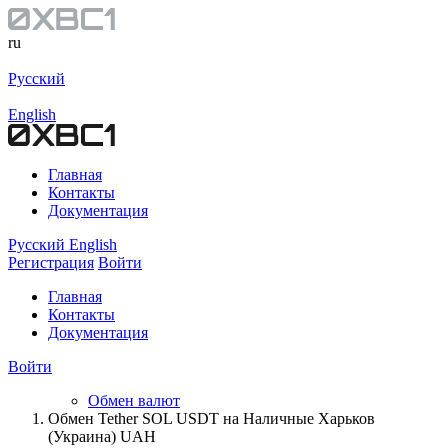
ru
Русский
English
Главная
Контакты
Документация
Русский
English
Регистрация
Войти
Главная
Контакты
Документация
Войти
Обмен валют
Обмен Tether SOL USDT на Наличные Харьков
(Украина) UAH