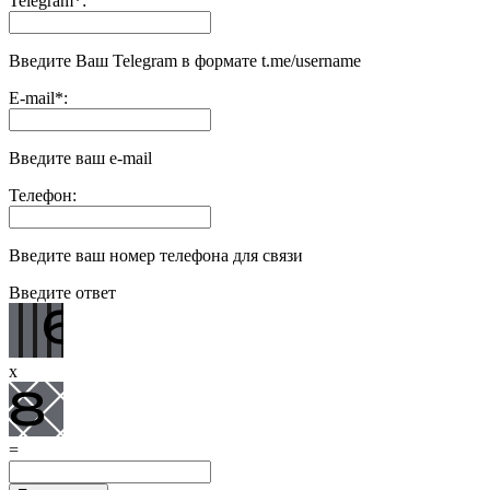
Telegram
*
:
Введите Ваш Telegram в формате t.me/username
E-mail
*
:
Введите ваш e-mail
Телефон:
Введите ваш номер телефона для связи
Введите ответ
x
=