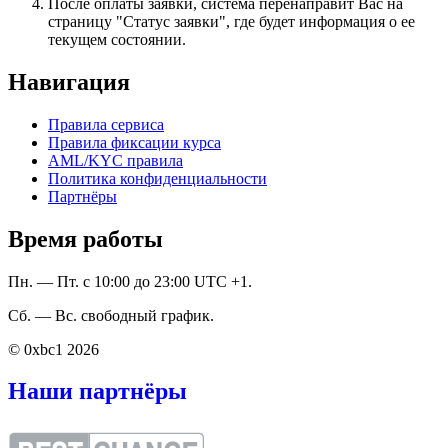
После оплаты заявки, система перенаправит Вас на
страницу "Статус заявки", где будет информация о ее
текущем состоянии.
Навигация
Правила сервиса
Правила фиксации курса
AML/KYC правила
Политика конфиденциальности
Партнёры
Время работы
Пн. — Пт. с 10:00 до 23:00 UTC +1.
Сб. — Вс. свободный график.
© 0xbc1 2026
Наши партнёры