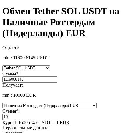
Обмен Tether SOL USDT на
Наличные Роттердам
(Нидерланды) EUR
Отдаете
min.: 11600.6145 USDT
Сумма
*
:
Получаете
min.: 10000 EUR
Сумма
*
:
Курс:
1.16006145 USDT = 1 EUR
Персональные данные