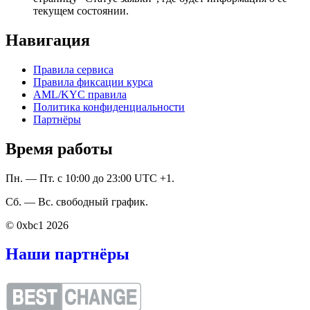
текущем состоянии.
Навигация
Правила сервиса
Правила фиксации курса
AML/KYC правила
Политика конфиденциальности
Партнёры
Время работы
Пн. — Пт. с 10:00 до 23:00 UTC +1.
Сб. — Вс. свободный график.
© 0xbc1 2026
Наши партнёры