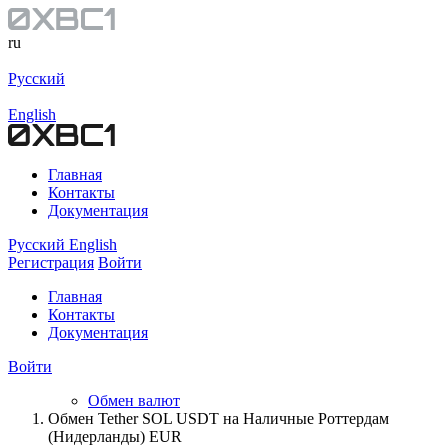
ru
Русский
English
Главная
Контакты
Документация
Русский
English
Регистрация
Войти
Главная
Контакты
Документация
Войти
Обмен валют
Обмен Tether SOL USDT на Наличные Роттердам
(Нидерланды) EUR