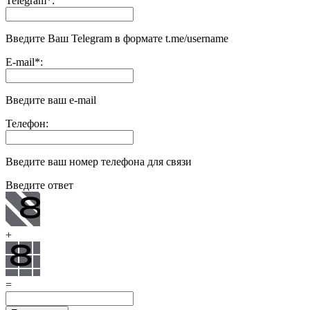
Telegram
*
:
Введите Ваш Telegram в формате t.me/username
E-mail
*
:
Введите ваш e-mail
Телефон:
Введите ваш номер телефона для связи
Введите ответ
+
=