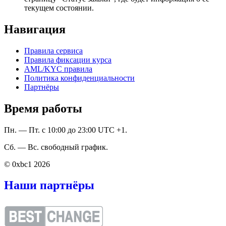
текущем состоянии.
Навигация
Правила сервиса
Правила фиксации курса
AML/KYC правила
Политика конфиденциальности
Партнёры
Время работы
Пн. — Пт. с 10:00 до 23:00 UTC +1.
Сб. — Вс. свободный график.
© 0xbc1 2026
Наши партнёры