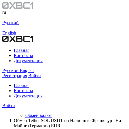
ru
Русский
English
Главная
Контакты
Документация
Русский
English
Регистрация
Войти
Главная
Контакты
Документация
Войти
Обмен валют
Обмен Tether SOL USDT на Наличные Франкфурт-На-
Майне (Германия) EUR