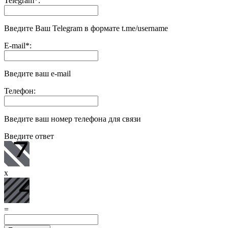
Telegram
*
:
Введите Ваш Telegram в формате t.me/username
E-mail
*
:
Введите ваш e-mail
Телефон:
Введите ваш номер телефона для связи
Введите ответ
x
=