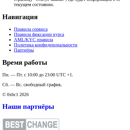
текущем состоянии.
Навигация
Правила сервиса
Правила фиксации курса
AML/KYC правила
Политика конфиденциальности
Партнёры
Время работы
Пн. — Пт. с 10:00 до 23:00 UTC +1.
Сб. — Вс. свободный график.
© 0xbc1 2026
Наши партнёры