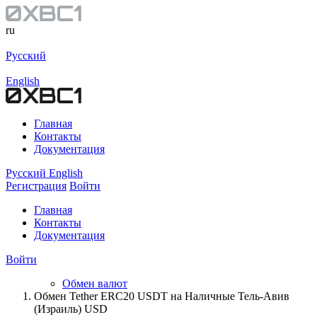
ru
Русский
English
Главная
Контакты
Документация
Русский
English
Регистрация
Войти
Главная
Контакты
Документация
Войти
Обмен валют
Обмен Tether ERC20 USDT на Наличные Тель-Авив
(Израиль) USD