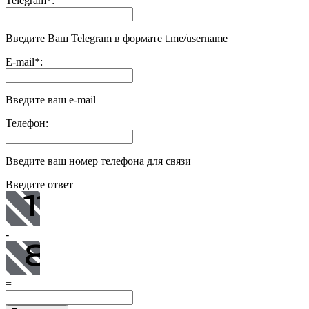
Telegram
*
:
Введите Ваш Telegram в формате t.me/username
E-mail
*
:
Введите ваш e-mail
Телефон:
Введите ваш номер телефона для связи
Введите ответ
-
=