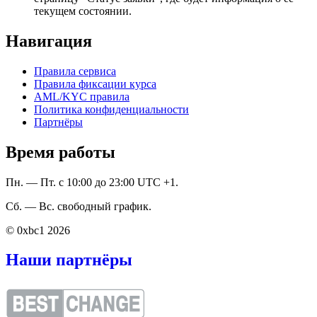
текущем состоянии.
Навигация
Правила сервиса
Правила фиксации курса
AML/KYC правила
Политика конфиденциальности
Партнёры
Время работы
Пн. — Пт. с 10:00 до 23:00 UTC +1.
Сб. — Вс. свободный график.
© 0xbc1 2026
Наши партнёры