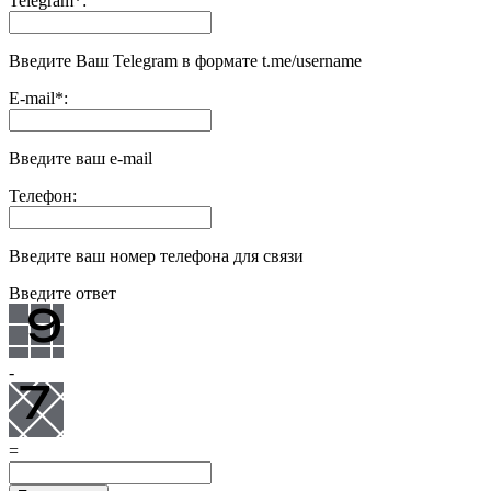
Telegram
*
:
Введите Ваш Telegram в формате t.me/username
E-mail
*
:
Введите ваш e-mail
Телефон:
Введите ваш номер телефона для связи
Введите ответ
-
=