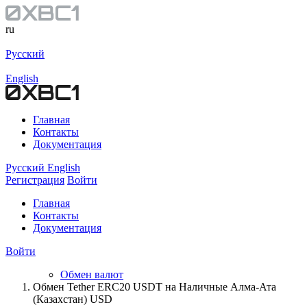
ru
Русский
English
Главная
Контакты
Документация
Русский
English
Регистрация
Войти
Главная
Контакты
Документация
Войти
Обмен валют
Обмен Tether ERC20 USDT на Наличные Алма-Ата
(Казахстан) USD