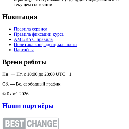
текущем состоянии.
Навигация
Правила сервиса
Правила фиксации курса
AML/KYC правила
Политика конфиденциальности
Партнёры
Время работы
Пн. — Пт. с 10:00 до 23:00 UTC +1.
Сб. — Вс. свободный график.
© 0xbc1 2026
Наши партнёры