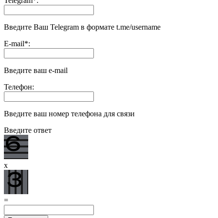
Telegram
*
:
Введите Ваш Telegram в формате t.me/username
E-mail
*
:
Введите ваш e-mail
Телефон:
Введите ваш номер телефона для связи
Введите ответ
x
=