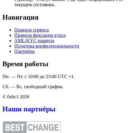
текущем состоянии.
Навигация
Правила сервиса
Правила фиксации курса
AML/KYC правила
Политика конфиденциальности
Партнёры
Время работы
Пн. — Пт. с 10:00 до 23:00 UTC +1.
Сб. — Вс. свободный график.
© 0xbc1 2026
Наши партнёры