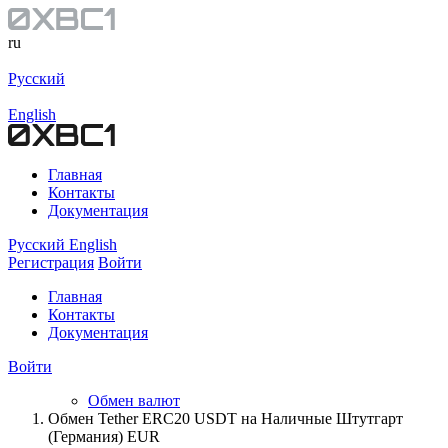
ru
Русский
English
Главная
Контакты
Документация
Русский
English
Регистрация
Войти
Главная
Контакты
Документация
Войти
Обмен валют
Обмен Tether ERC20 USDT на Наличные Штутгарт
(Германия) EUR