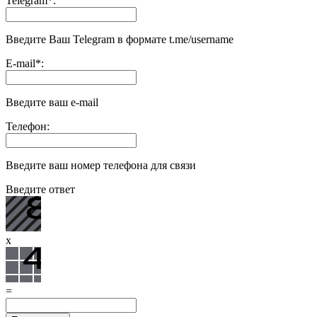
Telegram
*
:
Введите Ваш Telegram в формате t.me/username
E-mail
*
:
Введите ваш e-mail
Телефон:
Введите ваш номер телефона для связи
Введите ответ
x
=