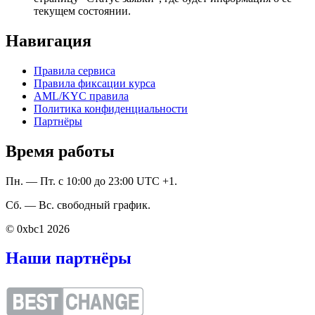
текущем состоянии.
Навигация
Правила сервиса
Правила фиксации курса
AML/KYC правила
Политика конфиденциальности
Партнёры
Время работы
Пн. — Пт. с 10:00 до 23:00 UTC +1.
Сб. — Вс. свободный график.
© 0xbc1 2026
Наши партнёры