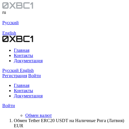
ru
Русский
English
Главная
Контакты
Документация
Русский
English
Регистрация
Войти
Главная
Контакты
Документация
Войти
Обмен валют
Обмен Tether ERC20 USDT на Наличные Рига (Латвия)
EUR