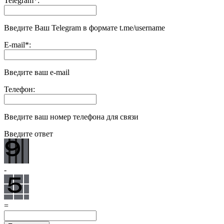
Telegram
*
:
Введите Ваш Telegram в формате t.me/username
E-mail
*
:
Введите ваш e-mail
Телефон:
Введите ваш номер телефона для связи
Введите ответ
-
=