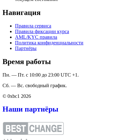
Навигация
Правила сервиса
Правила фиксации курса
AML/KYC правила
Политика конфиденциальности
Партнёры
Время работы
Пн. — Пт. с 10:00 до 23:00 UTC +1.
Сб. — Вс. свободный график.
© 0xbc1 2026
Наши партнёры