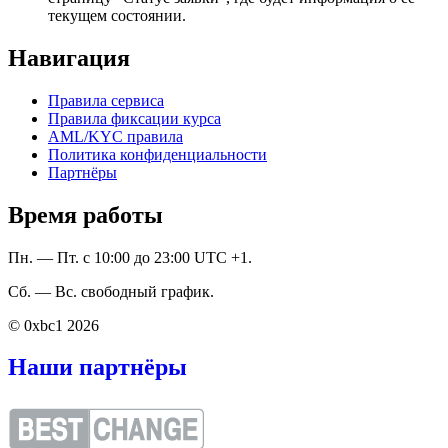
текущем состоянии.
Навигация
Правила сервиса
Правила фиксации курса
AML/KYC правила
Политика конфиденциальности
Партнёры
Время работы
Пн. — Пт. с 10:00 до 23:00 UTC +1.
Сб. — Вс. свободный график.
© 0xbc1 2026
Наши партнёры