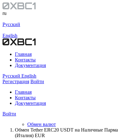
ru
Русский
English
Главная
Контакты
Документация
Русский
English
Регистрация
Войти
Главная
Контакты
Документация
Войти
Обмен валют
Обмен Tether ERC20 USDT на Наличные Парма
(Италия) EUR