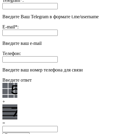
Telegram
*
:
Введите Ваш Telegram в формате t.me/username
E-mail
*
:
Введите ваш e-mail
Телефон:
Введите ваш номер телефона для связи
Введите ответ
+
=