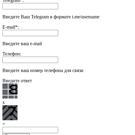
Telegram
*
:
Введите Ваш Telegram в формате t.me/username
E-mail
*
:
Введите ваш e-mail
Телефон:
Введите ваш номер телефона для связи
Введите ответ
x
=