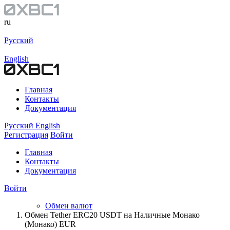
ru
Русский
English
Главная
Контакты
Документация
Русский
English
Регистрация
Войти
Главная
Контакты
Документация
Войти
Обмен валют
Обмен Tether ERC20 USDT на Наличные Монако
(Монако) EUR