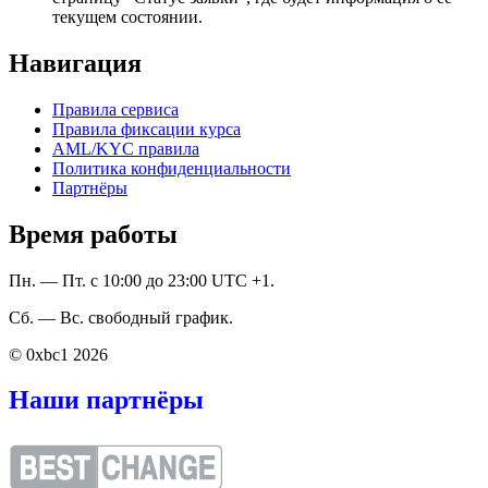
текущем состоянии.
Навигация
Правила сервиса
Правила фиксации курса
AML/KYC правила
Политика конфиденциальности
Партнёры
Время работы
Пн. — Пт. с 10:00 до 23:00 UTC +1.
Сб. — Вс. свободный график.
© 0xbc1 2026
Наши партнёры