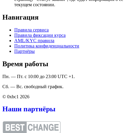
текущем состоянии.
Навигация
Правила сервиса
Правила фиксации курса
AML/KYC правила
Политика конфиденциальности
Партнёры
Время работы
Пн. — Пт. с 10:00 до 23:00 UTC +1.
Сб. — Вс. свободный график.
© 0xbc1 2026
Наши партнёры