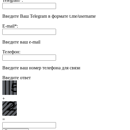
Telegram
*
:
Введите Ваш Telegram в формате t.me/username
E-mail
*
:
Введите ваш e-mail
Телефон:
Введите ваш номер телефона для связи
Введите ответ
+
=