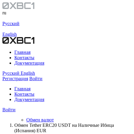
ru
Русский
English
Главная
Контакты
Документация
Русский
English
Регистрация
Войти
Главная
Контакты
Документация
Войти
Обмен валют
Обмен Tether ERC20 USDT на Наличные Ибица
(Испания) EUR