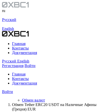
ru
Русский
English
Главная
Контакты
Документация
Русский
English
Регистрация
Войти
Главная
Контакты
Документация
Войти
Обмен валют
Обмен Tether ERC20 USDT на Наличные Афины
(Греция) EUR