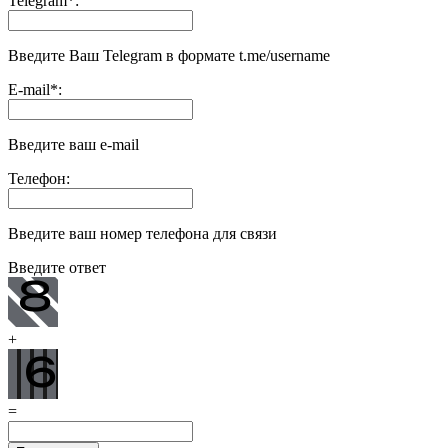
Telegram
*
:
Введите Ваш Telegram в формате t.me/username
E-mail
*
:
Введите ваш e-mail
Телефон:
Введите ваш номер телефона для связи
Введите ответ
+
=