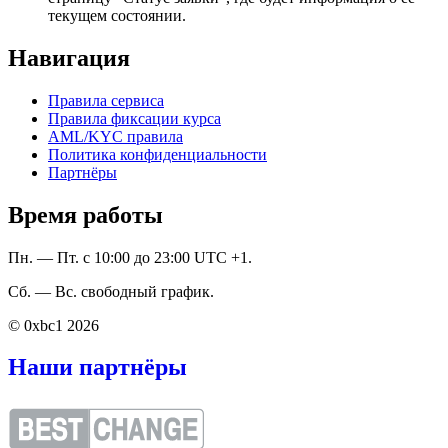
текущем состоянии.
Навигация
Правила сервиса
Правила фиксации курса
AML/KYC правила
Политика конфиденциальности
Партнёры
Время работы
Пн. — Пт. с 10:00 до 23:00 UTC +1.
Сб. — Вс. свободный график.
© 0xbc1 2026
Наши партнёры