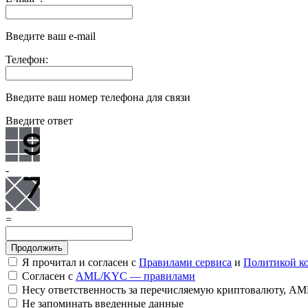
Введите ваш e-mail
Телефон:
Введите ваш номер телефона для связи
Введите ответ
-
=
Я прочитал и согласен с
Правилами сервиса
и
Политикой к
Согласен с
AML/KYC — правилами
Несу ответственность за перечисляемую криптовалюту, A
Не запоминать введенные данные