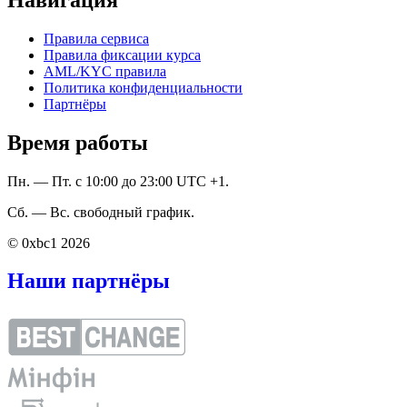
Правила сервиса
Правила фиксации курса
AML/KYC правила
Политика конфиденциальности
Партнёры
Время работы
Пн. — Пт. с 10:00 до 23:00 UTC +1.
Сб. — Вс. свободный график.
© 0xbc1 2026
Наши партнёры