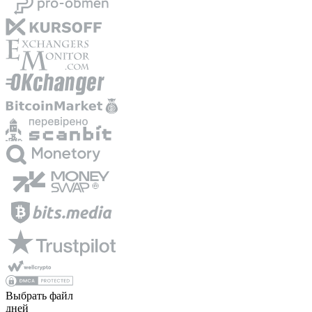
Выбрать файл
дней