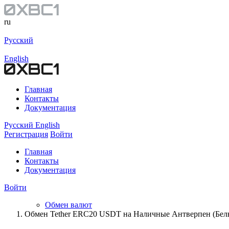
ru
Русский
English
Главная
Контакты
Документация
Русский
English
Регистрация
Войти
Главная
Контакты
Документация
Войти
Обмен валют
Обмен Tether ERC20 USDT на Наличные Антверпен (Бел