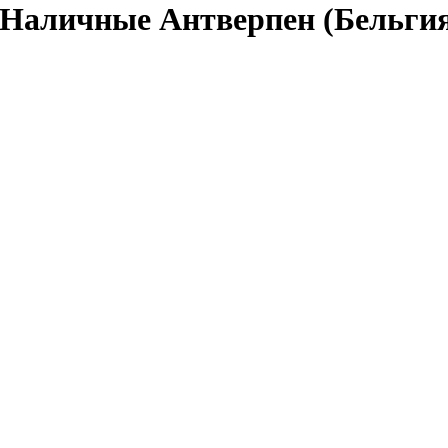
 Наличные Антверпен (Бельги