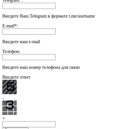
Telegram
*
:
Введите Ваш Telegram в формате t.me/username
E-mail
*
:
Введите ваш e-mail
Телефон:
Введите ваш номер телефона для связи
Введите ответ
-
=