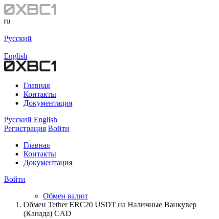
ru
Русский
English
Главная
Контакты
Документация
Русский
English
Регистрация
Войти
Главная
Контакты
Документация
Войти
Обмен валют
Обмен Tether ERC20 USDT на Наличные Ванкувер
(Канада) CAD