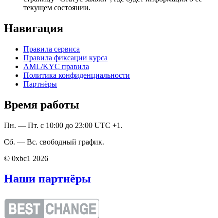
текущем состоянии.
Навигация
Правила сервиса
Правила фиксации курса
AML/KYC правила
Политика конфиденциальности
Партнёры
Время работы
Пн. — Пт. с 10:00 до 23:00 UTC +1.
Сб. — Вс. свободный график.
© 0xbc1 2026
Наши партнёры