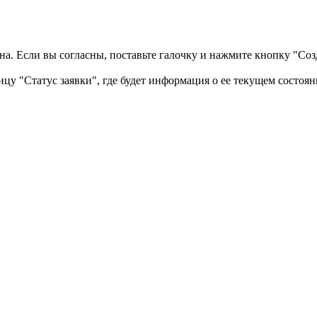
а. Если вы согласны, поставьте галочку и нажмите кнопку "Созд
ицу "Статус заявки", где будет информация о ее текущем состоян