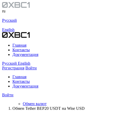
ru
Русский
English
Главная
Контакты
Документация
Русский
English
Регистрация
Войти
Главная
Контакты
Документация
Войти
Обмен валют
Обмен Tether BEP20 USDT на Wise USD