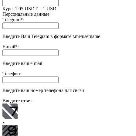
Курс:
1.05 USDT = 1 USD
Персональные данные
Telegram
*
:
Введите Ваш Telegram в формате t.me/username
E-mail
*
:
Введите ваш e-mail
Телефон:
Введите ваш номер телефона для связи
Введите ответ
x