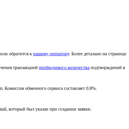
или обратится к
нашему оператору
. Более детально на странице
лучения транзакцией
необходимого количества
подтверждений в
m. Комиссия обменного сервиса составляет 0.8%.
ail, который был указан при создании заявки.