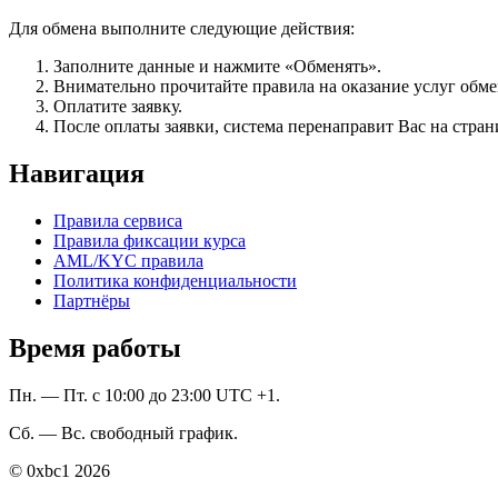
Для обмена выполните следующие действия:
Заполните данные и нажмите «Обменять».
Внимательно прочитайте правила на оказание услуг обмен
Оплатите заявку.
После оплаты заявки, система перенаправит Вас на стран
Навигация
Правила сервиса
Правила фиксации курса
AML/KYC правила
Политика конфиденциальности
Партнёры
Время работы
Пн. — Пт. с 10:00 до 23:00 UTC +1.
Сб. — Вс. свободный график.
© 0xbc1 2026