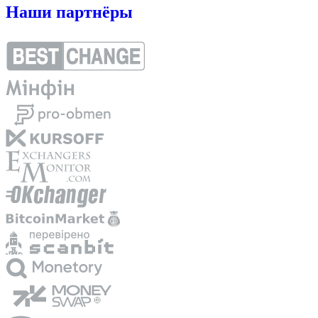
Наши партнёры