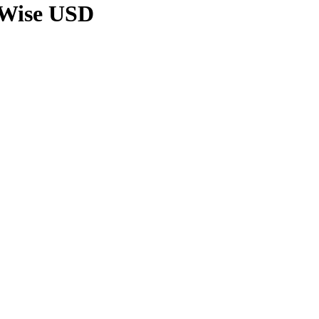
 Wise USD