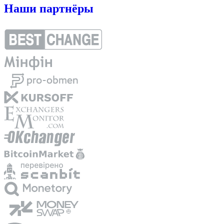
Наши партнёры