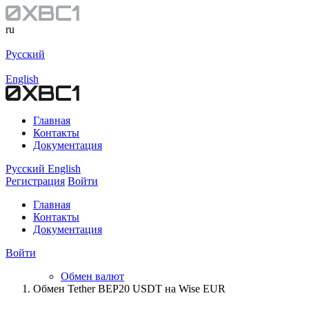
ru
Русский
English
Главная
Контакты
Документация
Русский
English
Регистрация
Войти
Главная
Контакты
Документация
Войти
Обмен валют
Обмен Tether BEP20 USDT на Wise EUR