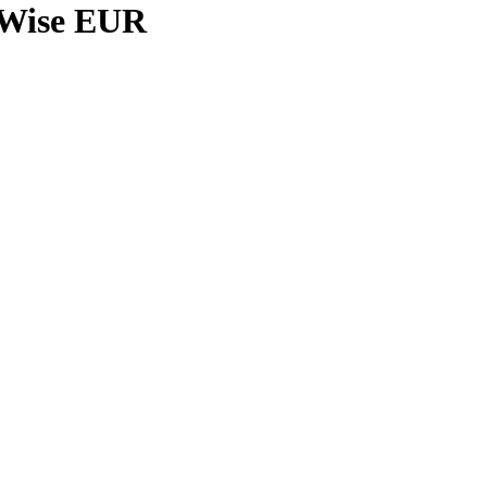
 Wise EUR