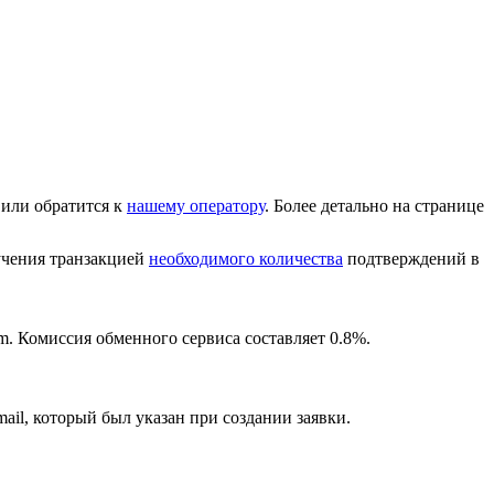
или обратится к
нашему оператору
. Более детально на странице
лучения транзакцией
необходимого количества
подтверждений в
m. Комиссия обменного сервиса составляет 0.8%.
ail, который был указан при создании заявки.