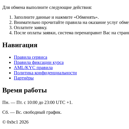
Для обмена выполните следующие действия:
Заполните данные и нажмите «Обменять».
Внимательно прочитайте правила на оказание услуг обмен
Оплатите заявку.
После оплаты заявки, система перенаправит Вас на стран
Навигация
Правила сервиса
Правила фиксации курса
AML/KYC правила
Политика конфиденциальности
Партнёры
Время работы
Пн. — Пт. с 10:00 до 23:00 UTC +1.
Сб. — Вс. свободный график.
© 0xbc1 2026