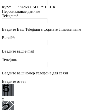
Курс:
1.1774268 USDT = 1 EUR
Персональные данные
Telegram
*
:
Введите Ваш Telegram в формате t.me/username
E-mail
*
:
Введите ваш e-mail
Телефон:
Введите ваш номер телефона для связи
Введите ответ
x