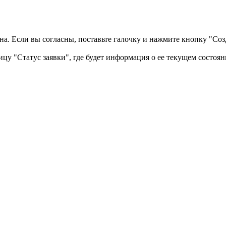
а. Если вы согласны, поставьте галочку и нажмите кнопку "Созд
ицу "Статус заявки", где будет информация о ее текущем состоян