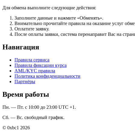
Для обмена выполните следующие действия:
Заполните данные и нажмите «Обменять».
Внимательно прочитайте правила на оказание услуг обмен
Оплатите заявку.
После оплаты заявки, система перенаправит Вас на стран
Навигация
Правила сервиса
Правила фиксации курса
AML/KYC правила
Политика конфиденциальности
Партнёры
Время работы
Пн. — Пт. с 10:00 до 23:00 UTC +1.
Сб. — Вс. свободный график.
© 0xbc1 2026