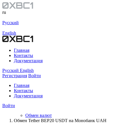
ru
Русский
English
Главная
Контакты
Документация
Русский
English
Регистрация
Войти
Главная
Контакты
Документация
Войти
Обмен валют
Обмен Tether BEP20 USDT на Монобанк UAH