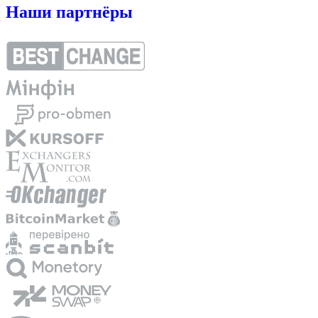
Наши партнёры