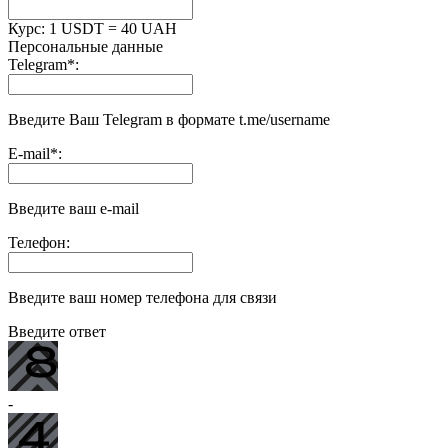
Курс:
1 USDT = 40 UAH
Персональные данные
Telegram
*
:
Введите Ваш Telegram в формате t.me/username
E-mail
*
:
Введите ваш e-mail
Телефон:
Введите ваш номер телефона для связи
Введите ответ
-