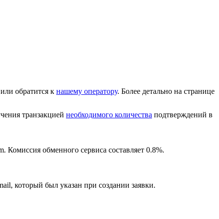
или обратится к
нашему оператору
. Более детально на странице
лучения транзакцией
необходимого количества
подтверждений в
m. Комиссия обменного сервиса составляет 0.8%.
ail, который был указан при создании заявки.