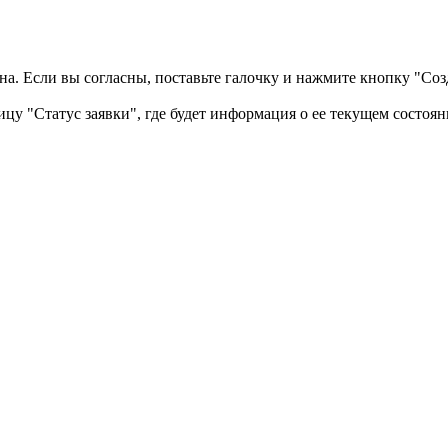
а. Если вы согласны, поставьте галочку и нажмите кнопку "Созд
ицу "Статус заявки", где будет информация о ее текущем состоян