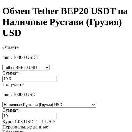
Обмен Tether BEP20 USDT на
Наличные Рустави (Грузия)
USD
Отдаете
min.: 10300 USDT
Сумма
*
:
Получаете
min.: 10000 USD
Сумма
*
:
Курс:
1.03 USDT = 1 USD
Персональные данные