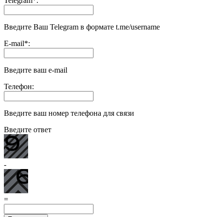
Telegram
*
:
Введите Ваш Telegram в формате t.me/username
E-mail
*
:
Введите ваш e-mail
Телефон:
Введите ваш номер телефона для связи
Введите ответ
-
=