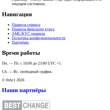
текущем состоянии.
Навигация
Правила сервиса
Правила фиксации курса
AML/KYC правила
Политика конфиденциальности
Партнёры
Время работы
Пн. — Пт. с 10:00 до 23:00 UTC +1.
Сб. — Вс. свободный график.
© 0xbc1 2026
Наши партнёры